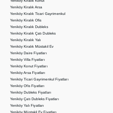
Yeniköy Kiralık Konut
Yeniköy Kiralık Arsa
Yeniköy Kiralık Ticari Gayrimenkul
Yeniköy Kiralık Ofis
Yeniköy Kiralık Dubleks
Yeniköy Kiralık Çatı Dubleks
Yeniköy Kiralık Yalı
Yeniköy Kiralık Müstakil Ev
Yeniköy Daire Fiyatları
Yeniköy Villa Fiyatları
Yeniköy Konut Fiyatları
Yeniköy Arsa Fiyatları
Yeniköy Ticari Gayrimenkul Fiyatları
Yeniköy Ofis Fiyatları
Yeniköy Dubleks Fiyatları
Yeniköy Çatı Dubleks Fiyatları
Yeniköy Yalı Fiyatları
Yeniköy Müstakil Ev Fiyatları