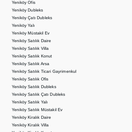
Yeniköy Ofis
Yeniköy Dubleks
Yeniköy Çatı Dubleks
Yeniköy Yalı
Yeniköy Müstakil Ev
Yeniköy Satılık Daire
Yeniköy Satılık Villa
Yeniköy Satılık Konut
Yeniköy Satılık Arsa
Yeniköy Satılık Ticari Gayrimenkul
Yeniköy Satılık Ofis
Yeniköy Satılık Dubleks
Yeniköy Satılık Çatı Dubleks
Yeniköy Satılık Yalı
Yeniköy Satılık Müstakil Ev
Yeniköy Kiralık Daire
Yeniköy Kiralık Villa