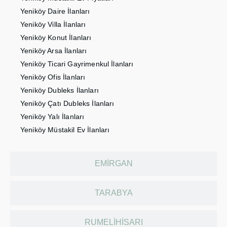
Yeniköy Daire İlanları
Yeniköy Villa İlanları
Yeniköy Konut İlanları
Yeniköy Arsa İlanları
Yeniköy Ticari Gayrimenkul İlanları
Yeniköy Ofis İlanları
Yeniköy Dubleks İlanları
Yeniköy Çatı Dubleks İlanları
Yeniköy Yalı İlanları
Yeniköy Müstakil Ev İlanları
EMIRGAN
TARABYA
RUMELIHISARI