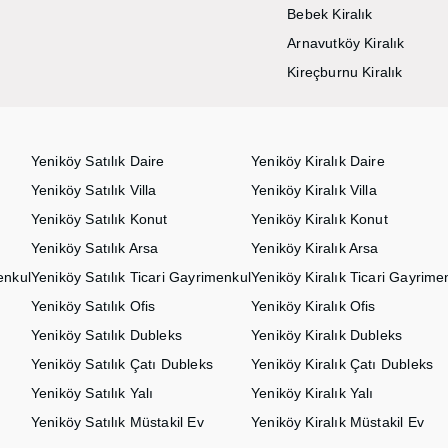
Bebek Kiralık
Arnavutköy Kiralık
Kireçburnu Kiralık
Yeniköy Satılık Daire
Yeniköy Kiralık Daire
Yeniköy Satılık Villa
Yeniköy Kiralık Villa
Yeniköy Satılık Konut
Yeniköy Kiralık Konut
Yeniköy Satılık Arsa
Yeniköy Kiralık Arsa
enkul
Yeniköy Satılık Ticari Gayrimenkul
Yeniköy Kiralık Ticari Gayrime
Yeniköy Satılık Ofis
Yeniköy Kiralık Ofis
Yeniköy Satılık Dubleks
Yeniköy Kiralık Dubleks
Yeniköy Satılık Çatı Dubleks
Yeniköy Kiralık Çatı Dubleks
Yeniköy Satılık Yalı
Yeniköy Kiralık Yalı
Yeniköy Satılık Müstakil Ev
Yeniköy Kiralık Müstakil Ev