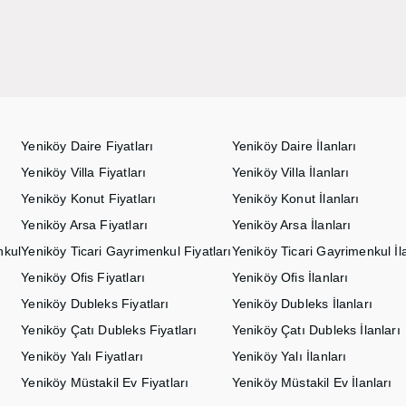
Yeniköy Daire Fiyatları
Yeniköy Daire İlanları
Yeniköy Villa Fiyatları
Yeniköy Villa İlanları
Yeniköy Konut Fiyatları
Yeniköy Konut İlanları
Yeniköy Arsa Fiyatları
Yeniköy Arsa İlanları
nkul
Yeniköy Ticari Gayrimenkul Fiyatları
Yeniköy Ticari Gayrimenkul İla
Yeniköy Ofis Fiyatları
Yeniköy Ofis İlanları
Yeniköy Dubleks Fiyatları
Yeniköy Dubleks İlanları
Yeniköy Çatı Dubleks Fiyatları
Yeniköy Çatı Dubleks İlanları
Yeniköy Yalı Fiyatları
Yeniköy Yalı İlanları
Yeniköy Müstakil Ev Fiyatları
Yeniköy Müstakil Ev İlanları