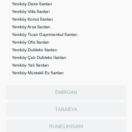
Yeniköy Daire İlanları
Yeniköy Villa İlanları
Yeniköy Konut İlanları
Yeniköy Arsa İlanları
Yeniköy Ticari Gayrimenkul İlanları
Yeniköy Ofis İlanları
Yeniköy Dubleks İlanları
Yeniköy Çatı Dubleks İlanları
Yeniköy Yalı İlanları
Yeniköy Müstakil Ev İlanları
EMIRGAN
TARABYA
RUMELIHISARI