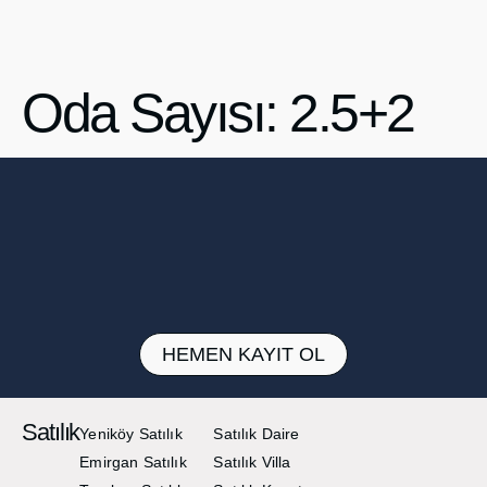
Oda Sayısı:
2.5+2
HEMEN KAYIT OL
Satılık
Yeniköy Satılık
Satılık Daire
Emirgan Satılık
Satılık Villa