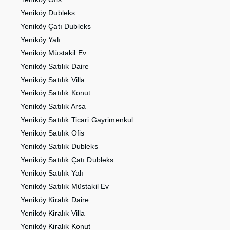
Yeniköy Dubleks
Yeniköy Çatı Dubleks
Yeniköy Yalı
Yeniköy Müstakil Ev
Yeniköy Satılık Daire
Yeniköy Satılık Villa
Yeniköy Satılık Konut
Yeniköy Satılık Arsa
Yeniköy Satılık Ticari Gayrimenkul
Yeniköy Satılık Ofis
Yeniköy Satılık Dubleks
Yeniköy Satılık Çatı Dubleks
Yeniköy Satılık Yalı
Yeniköy Satılık Müstakil Ev
Yeniköy Kiralık Daire
Yeniköy Kiralık Villa
Yeniköy Kiralık Konut