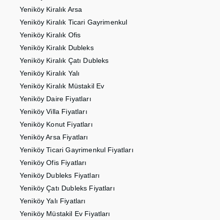
Yeniköy Kiralık Arsa
Yeniköy Kiralık Ticari Gayrimenkul
Yeniköy Kiralık Ofis
Yeniköy Kiralık Dubleks
Yeniköy Kiralık Çatı Dubleks
Yeniköy Kiralık Yalı
Yeniköy Kiralık Müstakil Ev
Yeniköy Daire Fiyatları
Yeniköy Villa Fiyatları
Yeniköy Konut Fiyatları
Yeniköy Arsa Fiyatları
Yeniköy Ticari Gayrimenkul Fiyatları
Yeniköy Ofis Fiyatları
Yeniköy Dubleks Fiyatları
Yeniköy Çatı Dubleks Fiyatları
Yeniköy Yalı Fiyatları
Yeniköy Müstakil Ev Fiyatları