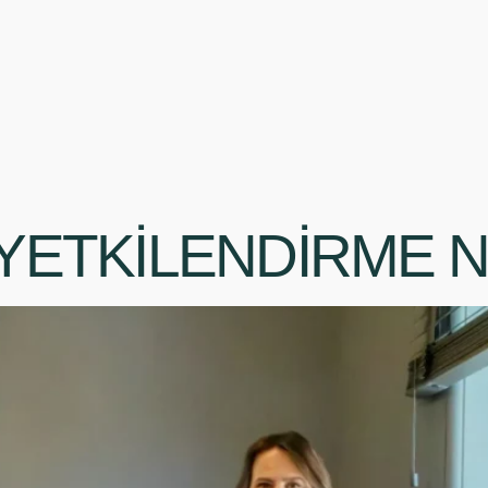
 YETKİLENDİRME N