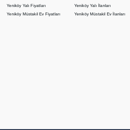
Yeniköy Yalı Fiyatları
Yeniköy Yalı İlanları
Yeniköy Müstakil Ev Fiyatları
Yeniköy Müstakil Ev İlanları