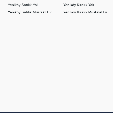
Yeniköy Satılık Yalı
Yeniköy Kiralık Yalı
Yeniköy Satılık Müstakil Ev
Yeniköy Kiralık Müstakil Ev