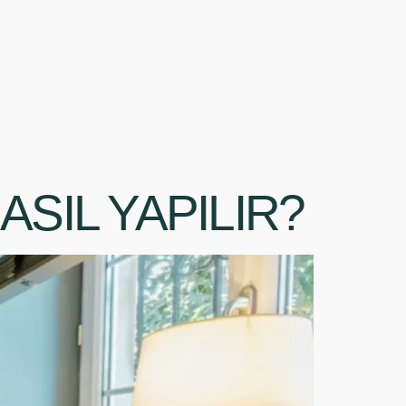
ASIL YAPILIR?