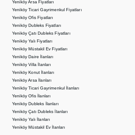
Yeniköy Arsa Fiyatları
Yeniköy Ticari Gayrimenkul Fiyatları
Yeniköy Ofis Fiyatları
Yeniköy Dubleks Fiyatları
Yeniköy Çatı Dubleks Fiyatları
Yeniköy Yalı Fiyatları
Yeniköy Müstakil Ev Fiyatları
Yeniköy Daire İlanları
Yeniköy Villa İlanları
Yeniköy Konut İlanları
Yeniköy Arsa İlanları
Yeniköy Ticari Gayrimenkul İlanları
Yeniköy Ofis İlanları
Yeniköy Dubleks İlanları
Yeniköy Çatı Dubleks İlanları
Yeniköy Yalı İlanları
Yeniköy Müstakil Ev İlanları