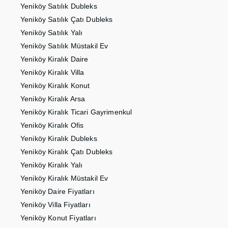
Yeniköy Satılık Dubleks
Yeniköy Satılık Çatı Dubleks
Yeniköy Satılık Yalı
Yeniköy Satılık Müstakil Ev
Yeniköy Kiralık Daire
Yeniköy Kiralık Villa
Yeniköy Kiralık Konut
Yeniköy Kiralık Arsa
Yeniköy Kiralık Ticari Gayrimenkul
Yeniköy Kiralık Ofis
Yeniköy Kiralık Dubleks
Yeniköy Kiralık Çatı Dubleks
Yeniköy Kiralık Yalı
Yeniköy Kiralık Müstakil Ev
Yeniköy Daire Fiyatları
Yeniköy Villa Fiyatları
Yeniköy Konut Fiyatları