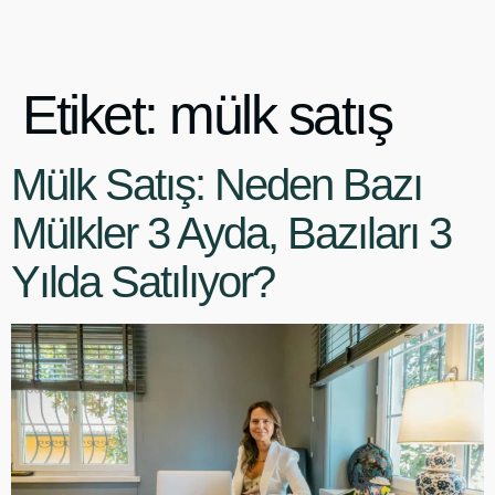
Etiket:
mülk satış
Mülk Satış: Neden Bazı
Mülkler 3 Ayda, Bazıları 3
Yılda Satılıyor?