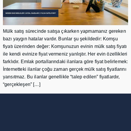
Mülk satış sürecinde satışa çıkarken yapmamanız gereken
bazı yaygın hatalar vardır. Bunlar şu şekildedir: Komşu
fiyatı üzerinden değer: Komşunuzun evinin mülk satış fiyatı
ile kendi evinize fiyat vermeniz yanlıştır. Her evin özellikleri
farklıdır. Emlak portallarındaki ilanlara göre fiyat belirlemek:
İnternetteki ilanlar çoğu zaman gerçek mülk satış fiyatlarını
yansıtmaz. Bu ilanlar genellikle “talep edilen” fiyatlardır,
“gerçekleşen” […]