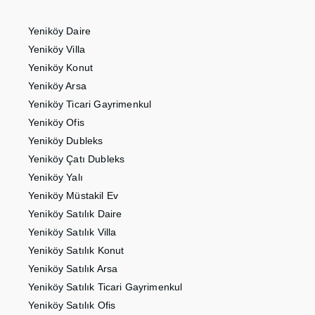
Yeniköy Daire
Yeniköy Villa
Yeniköy Konut
Yeniköy Arsa
Yeniköy Ticari Gayrimenkul
Yeniköy Ofis
Yeniköy Dubleks
Yeniköy Çatı Dubleks
Yeniköy Yalı
Yeniköy Müstakil Ev
Yeniköy Satılık Daire
Yeniköy Satılık Villa
Yeniköy Satılık Konut
Yeniköy Satılık Arsa
Yeniköy Satılık Ticari Gayrimenkul
Yeniköy Satılık Ofis